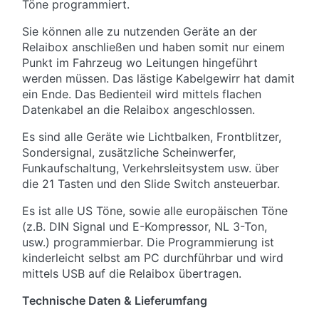
Töne programmiert.
Sie können alle zu nutzenden Geräte an der
Relaibox anschließen und haben somit nur einem
Punkt im Fahrzeug wo Leitungen hingeführt
werden müssen. Das lästige Kabelgewirr hat damit
ein Ende. Das Bedienteil wird mittels flachen
Datenkabel an die Relaibox angeschlossen.
Es sind alle Geräte wie Lichtbalken, Frontblitzer,
Sondersignal, zusätzliche Scheinwerfer,
Funkaufschaltung, Verkehrsleitsystem usw. über
die 21 Tasten und den Slide Switch ansteuerbar.
Es ist alle US Töne, sowie alle europäischen Töne
(z.B. DIN Signal und E-Kompressor, NL 3-Ton,
usw.) programmierbar. Die Programmierung ist
kinderleicht selbst am PC durchführbar und wird
mittels USB auf die Relaibox übertragen.
Technische Daten & Lieferumfang