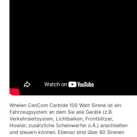
Whelen CenCom Carbide 100 Watt Sirene ist ein
Fahrzeugsystem an dem Sie alle Geräte (z.B.
Verkehrsleitsystem, Lichtbalken, Frontblitzer,
Howler, zusätzliche Scheinwerfer o.Ä.) anschließen
und steuern können. Ebenso sind über 60 Sirenen