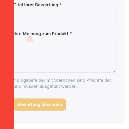
Titel Ihrer Bewertung
Ihre Meinung zum Produkt
* Eingabefelder mit Sternchen sind Pflichtfelder
und müssen ausgefüllt werden.
Bewertung absenden